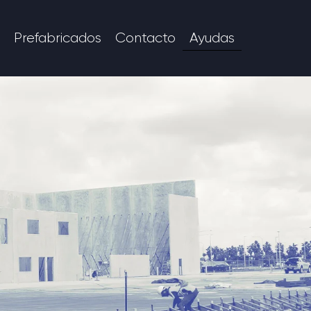
Prefabricados
Contacto
Ayudas