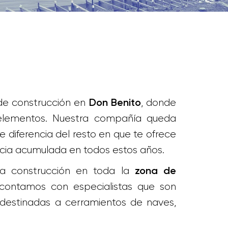
de construcción en
, donde
Don Benito
elementos. Nuestra compañía queda
e diferencia del resto en que te ofrece
ncia acumulada en todos estos años.
la construcción en toda la
zona de
 contamos con especialistas que son
 destinadas a cerramientos de naves,