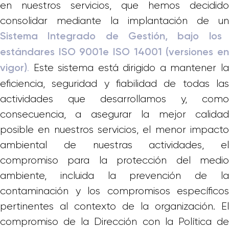
en nuestros servicios, que hemos decidido
consolidar mediante la implantación de un
Sistema Integrado de Gestión, bajo los
estándares ISO 9001e ISO 14001 (versiones en
.
Este sistema está dirigido a mantener la
vigor)
eficiencia, seguridad y fiabilidad de todas las
actividades que desarrollamos y, como
consecuencia, a asegurar la mejor calidad
posible en nuestros servicios, el menor impacto
ambiental de nuestras actividades, el
compromiso para la protección del medio
ambiente, incluida la prevención de la
contaminación y los compromisos específicos
pertinentes al contexto de la organización. El
compromiso de la Dirección con la Política de