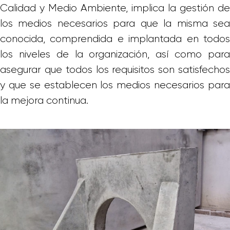
Calidad y Medio Ambiente, implica la gestión de
los medios necesarios para que la misma sea
conocida, comprendida e implantada en todos
los niveles de la organización, así como para
asegurar que todos los requisitos son satisfechos
y que se establecen los medios necesarios para
la mejora continua.