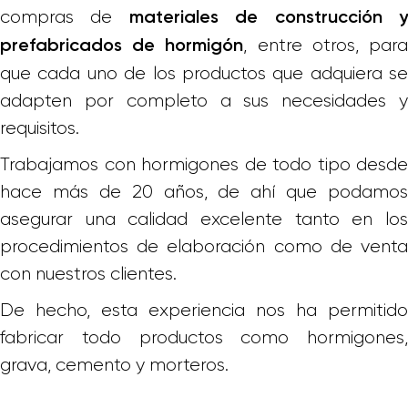
compras de
materiales de construcción 
, entre otros, par
prefabricados de hormigón
que cada uno de los productos que adquiera se
adapten por completo a sus necesidades y
requisitos.
Trabajamos con hormigones de todo tipo desde
hace más de 20 años, de ahí que podamos
asegurar una calidad excelente tanto en los
procedimientos de elaboración como de venta
con nuestros clientes.
De hecho, esta experiencia nos ha permitido
fabricar todo productos como hormigones,
grava, cemento y morteros.