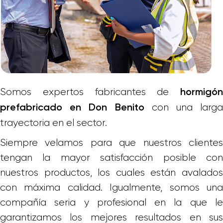
Somos expertos fabricantes de
hormigón
con una larga
prefabricado en Don Benito
trayectoria en el sector.
Siempre velamos para que nuestros clientes
tengan la mayor satisfacción posible con
nuestros productos, los cuales están avalados
con máxima calidad. Igualmente, somos una
compañía seria y profesional en la que le
garantizamos los mejores resultados en sus