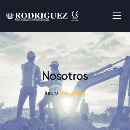
Nosotros
Inicio
Nosotros