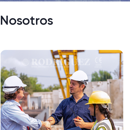
Nosotros