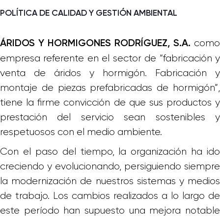
POLÍTICA DE CALIDAD Y GESTIÓN AMBIENTAL
como
ÁRIDOS Y HORMIGONES RODRÍGUEZ, S.A.
empresa referente en el sector de “fabricación y
venta de áridos y hormigón. Fabricación y
montaje de piezas prefabricadas de hormigón”,
tiene la firme convicción de que sus productos y
prestación del servicio sean sostenibles y
respetuosos con el medio ambiente.
Con el paso del tiempo, la organización ha ido
creciendo y evolucionando, persiguiendo siempre
la modernización de nuestros sistemas y medios
de trabajo. Los cambios realizados a lo largo de
este período han supuesto una mejora notable